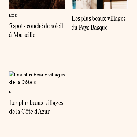
NICE
Les plus beaux villages
5 spots couché de soleil
du Pays Basque
à Marseille
NICE
Les plus beaux villages
de la Côte d'Azur