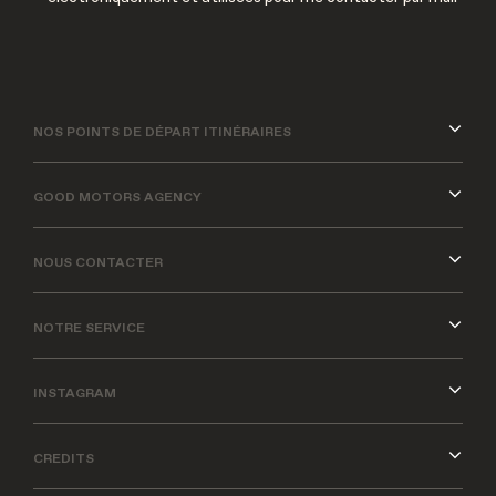
NOS POINTS DE DÉPART ITINÉRAIRES
GOOD MOTORS AGENCY
NOUS CONTACTER
NOTRE SERVICE
INSTAGRAM
CREDITS