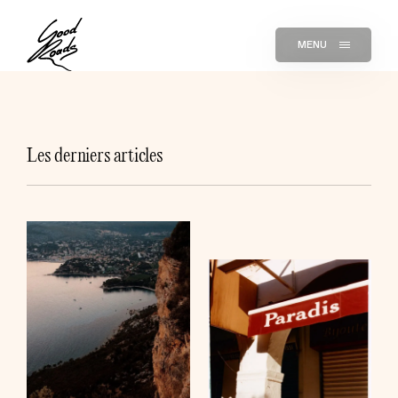
MENU
Les derniers articles