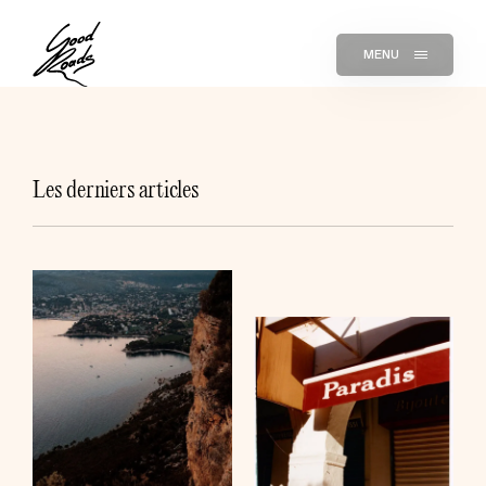
MENU
Les derniers articles