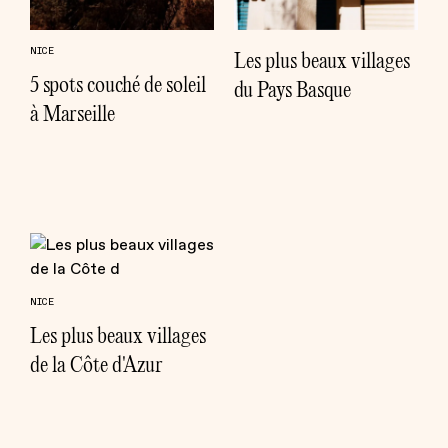
NICE
Les plus beaux villages
5 spots couché de soleil
du Pays Basque
à Marseille
NICE
Les plus beaux villages
de la Côte d'Azur