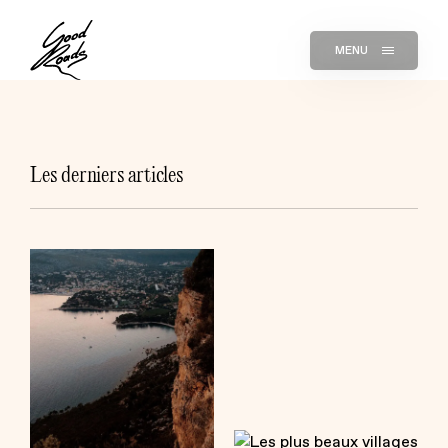
MENU
Les derniers articles