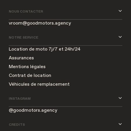
NOUS CONTACTER
vroom@goodmotors.agency
NOTRE SERVICE
Location de moto 7j/7 et 24h/24
Assurances
Mentions légales
Contrat de location
Véhicules de remplacement
INSTAGRAM
@goodmotors.agency
CREDITS