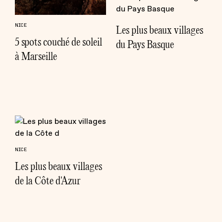
NICE
Les plus beaux villages
5 spots couché de soleil
du Pays Basque
à Marseille
NICE
Les plus beaux villages
de la Côte d'Azur