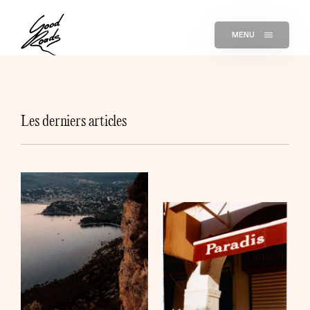
MENU
Les derniers articles