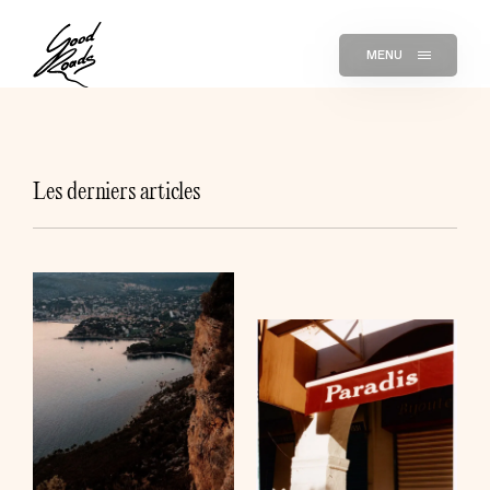
MENU
Les derniers articles