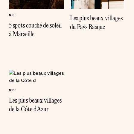
NICE
Les plus beaux villages
5 spots couché de soleil
du Pays Basque
à Marseille
NICE
Les plus beaux villages
de la Côte d'Azur