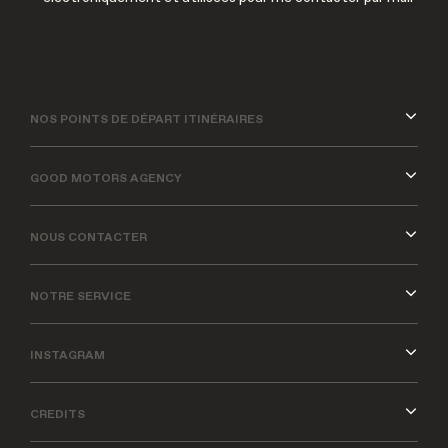
NOS POINTS DE DÉPART ITINÉRAIRES
GOOD MOTORS AGENCY
NOUS CONTACTER
NOTRE SERVICE
INSTAGRAM
CREDITS