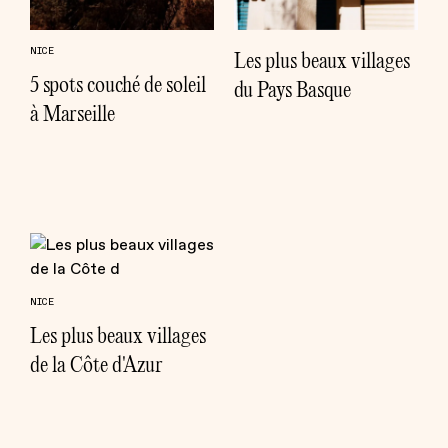
NICE
Les plus beaux villages
5 spots couché de soleil
du Pays Basque
à Marseille
NICE
Les plus beaux villages
de la Côte d'Azur