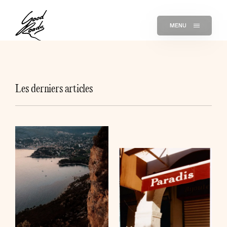
MENU
Les derniers articles