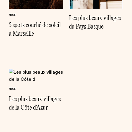
NICE
Les plus beaux villages
5 spots couché de soleil
du Pays Basque
à Marseille
NICE
Les plus beaux villages
de la Côte d'Azur