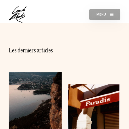
MENU
Les derniers articles