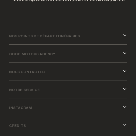
NOS POINTS DE DÉPART ITINÉRAIRES
GOOD MOTORS AGENCY
NOUS CONTACTER
NOTRE SERVICE
INSTAGRAM
CREDITS