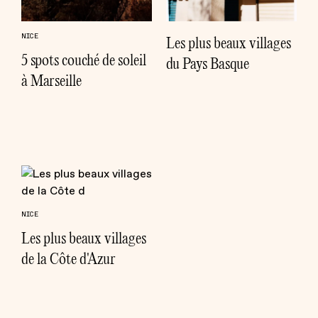
NICE
Les plus beaux villages
5 spots couché de soleil
du Pays Basque
à Marseille
NICE
Les plus beaux villages
de la Côte d'Azur