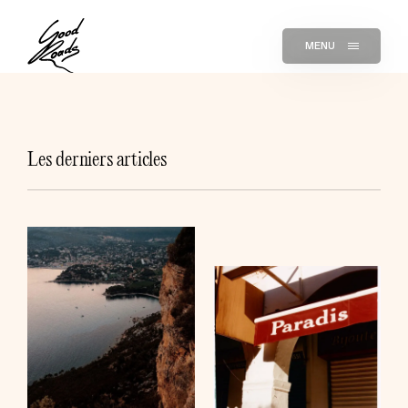
MENU
Les derniers articles