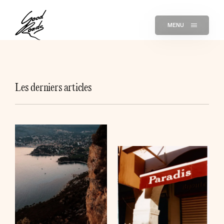
MENU
Les derniers articles