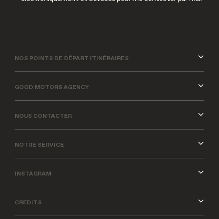
NOS POINTS DE DÉPART ITINÉRAIRES
GOOD MOTORS AGENCY
NOUS CONTACTER
NOTRE SERVICE
INSTAGRAM
CREDITS