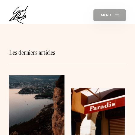
MENU
Les derniers articles