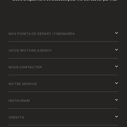
NOS POINTS DE DÉPART ITINÉRAIRES
GOOD MOTORS AGENCY
NOUS CONTACTER
NOTRE SERVICE
INSTAGRAM
CREDITS