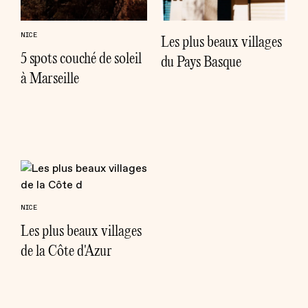
NICE
Les plus beaux villages
5 spots couché de soleil
du Pays Basque
à Marseille
NICE
Les plus beaux villages
de la Côte d'Azur