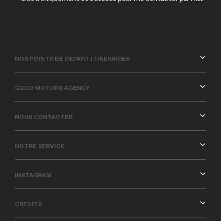
NOS POINTS DE DÉPART ITINÉRAIRES
GOOD MOTORS AGENCY
NOUS CONTACTER
NOTRE SERVICE
INSTAGRAM
CREDITS