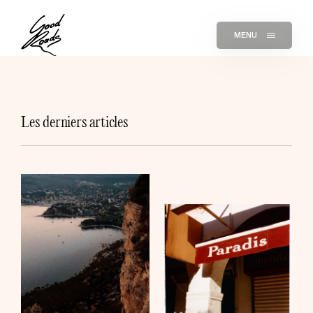
MENU
Les derniers articles