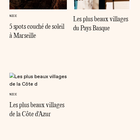
NICE
Les plus beaux villages
5 spots couché de soleil
du Pays Basque
à Marseille
NICE
Les plus beaux villages
de la Côte d'Azur