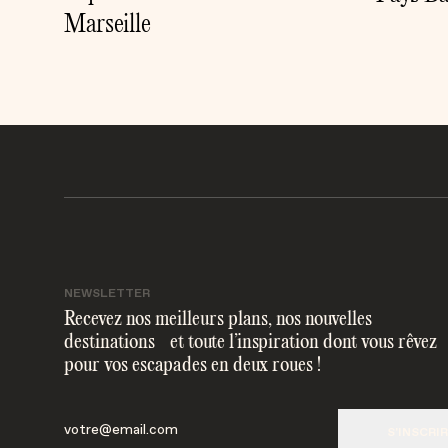
Marseille
NEWSLETTER
Recevez nos meilleurs plans, nos nouvelles
destinations et toute l’inspiration dont vous rêvez
pour vos escapades en deux roues !
S'INSCRI