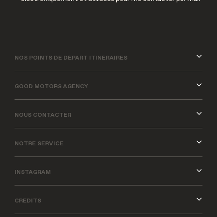
NOS POINTS DE DÉPART ITINÉRAIRES
GOOD MOTORS AGENCY
NOUS CONTACTER
NOTRE SERVICE
INSTAGRAM
CREDITS