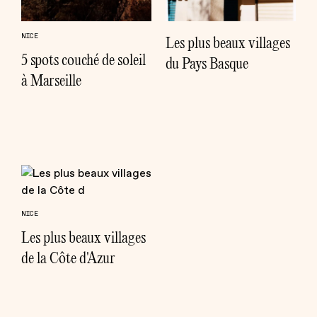
NICE
Les plus beaux villages
5 spots couché de soleil
du Pays Basque
à Marseille
NICE
Les plus beaux villages
de la Côte d'Azur