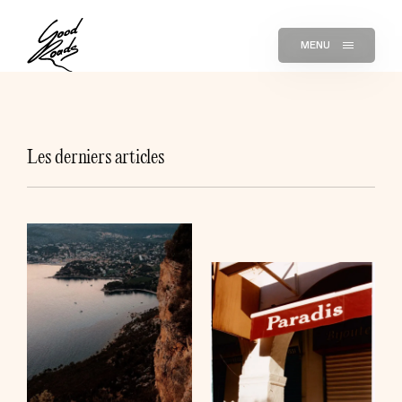
MENU
Les derniers articles