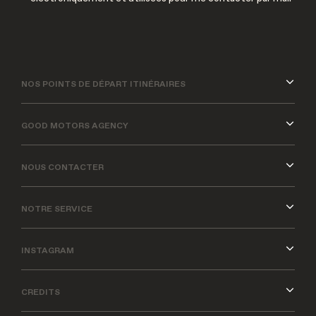
NOS POINTS DE DÉPART ITINÉRAIRES
GOOD MOTORS AGENCY
NOUS CONTACTER
NOTRE SERVICE
INSTAGRAM
CREDITS