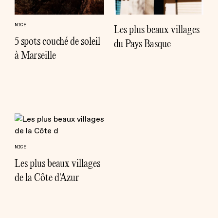
NICE
Les plus beaux villages
5 spots couché de soleil
du Pays Basque
à Marseille
NICE
Les plus beaux villages
de la Côte d'Azur