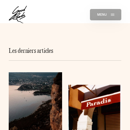
MENU
Les derniers articles