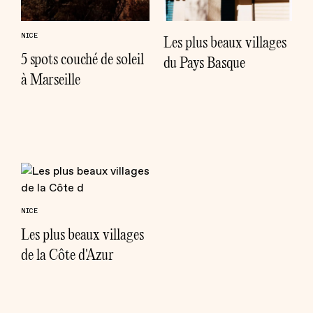
NICE
Les plus beaux villages
5 spots couché de soleil
du Pays Basque
à Marseille
NICE
Les plus beaux villages
de la Côte d'Azur