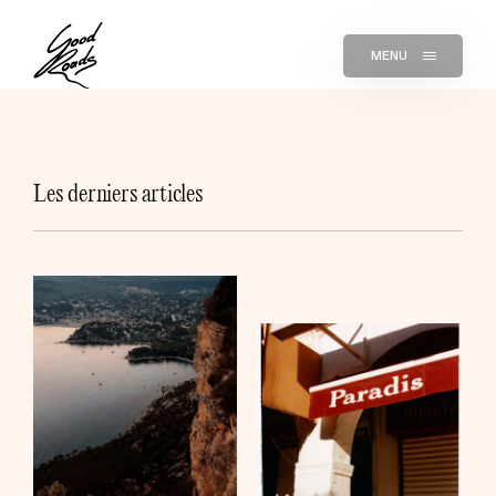
MENU
Les derniers articles