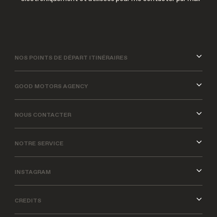
NOS POINTS DE DÉPART ITINÉRAIRES
GOOD MOTORS AGENCY
NOUS CONTACTER
NOTRE SERVICE
INSTAGRAM
CREDITS