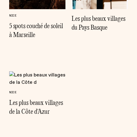
NICE
Les plus beaux villages
5 spots couché de soleil
du Pays Basque
à Marseille
NICE
Les plus beaux villages
de la Côte d'Azur