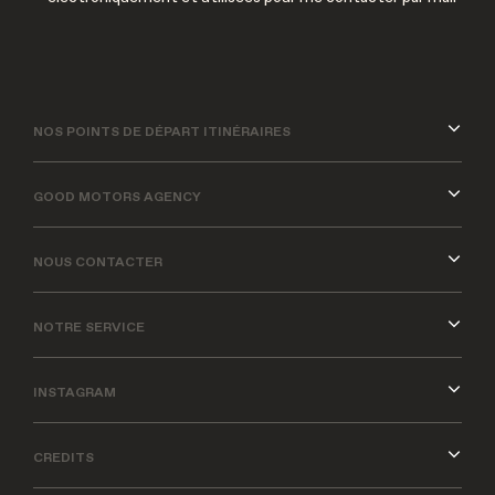
NOS POINTS DE DÉPART ITINÉRAIRES
GOOD MOTORS AGENCY
NOUS CONTACTER
NOTRE SERVICE
INSTAGRAM
CREDITS