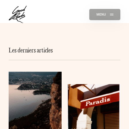
MENU
Les derniers articles