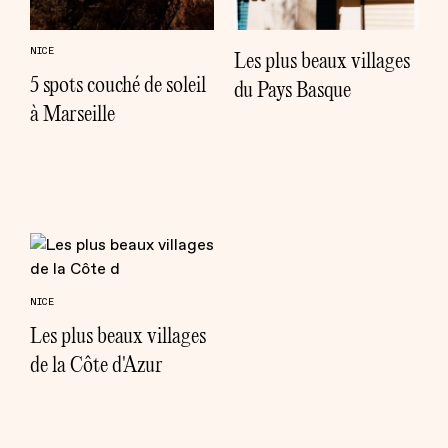
NICE
Les plus beaux villages
5 spots couché de soleil
du Pays Basque
à Marseille
NICE
Les plus beaux villages
de la Côte d'Azur