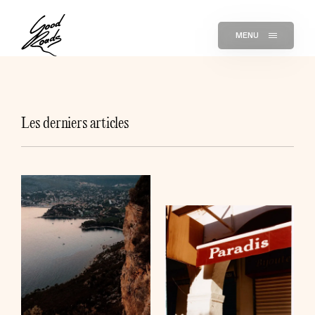
MENU
Les derniers articles