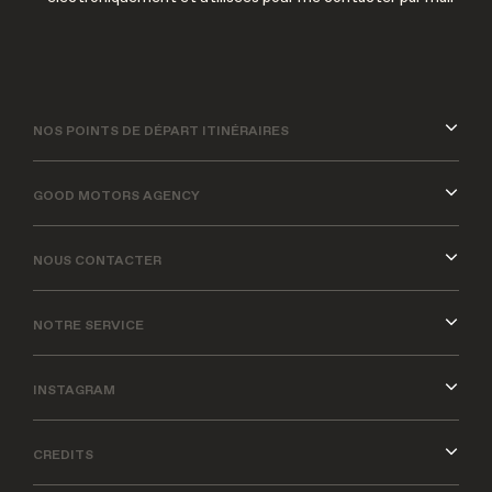
NOS POINTS DE DÉPART ITINÉRAIRES
GOOD MOTORS AGENCY
NOUS CONTACTER
NOTRE SERVICE
INSTAGRAM
CREDITS