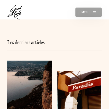
MENU
Les derniers articles