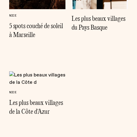
NICE
Les plus beaux villages
5 spots couché de soleil
du Pays Basque
à Marseille
NICE
Les plus beaux villages
de la Côte d'Azur