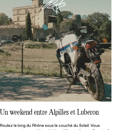
Un weekend entre Alpilles et Luberon
Roulez le long du Rhône sous le couché du Soleil. Vous