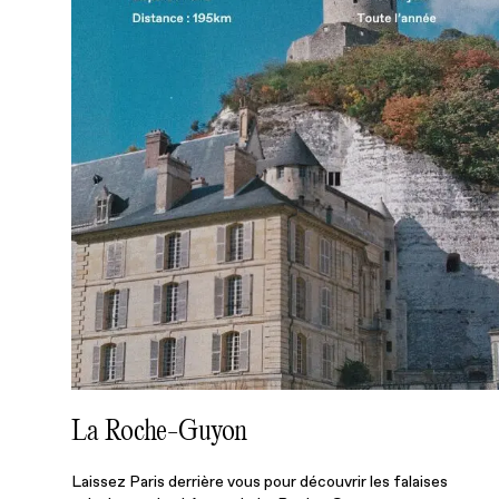
La Roche-Guyon
Laissez Paris derrière vous pour découvrir les falaises