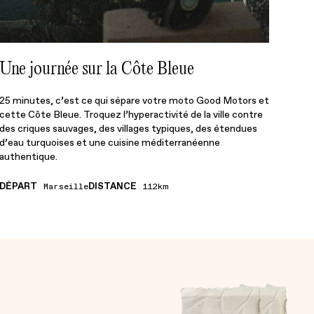
Une journée sur la Côte Bleue
25 minutes, c’est ce qui sépare votre moto Good Motors et
cette Côte Bleue. Troquez l’hyperactivité de la ville contre
des criques sauvages, des villages typiques, des étendues
d’eau turquoises et une cuisine méditerranéenne
authentique.
DÉPART
DISTANCE
Marseille
112km