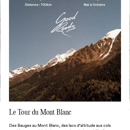
Le Tour du Mont Blanc
Des Bauges au Mont Blanc, des lacs d’altitude aux cols